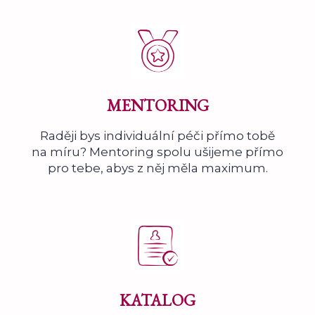
MENTORING
Raději bys individuální péči přímo tobě
na míru? Mentoring spolu ušijeme přímo
pro tebe, abys z něj měla maximum.
KATALOG