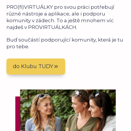
PRO(fi)VIRTUÁLKY pro svou práci potřebují
různé nástroje a aplikace, ale i podporu
komunity v zádech. To a ještě mnohem víc
najdeš v PROVIRTUÁLKÁCH.
Buď součástí podporující komunity, která je tu
pro tebe.
do Klubu TUDY