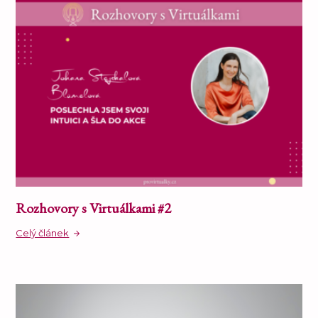
Rozhovory s Virtuálkami #2
Celý článek