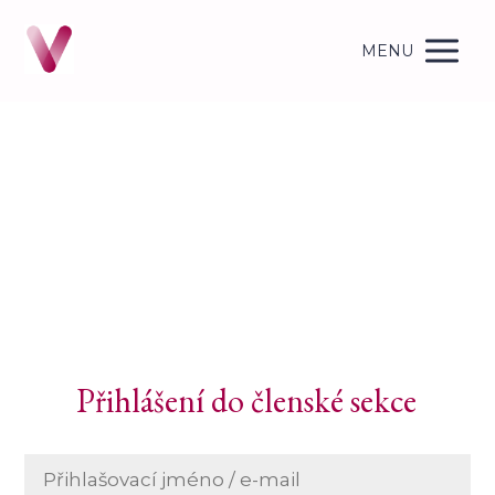
MENU
Přihlášení do členské sekce