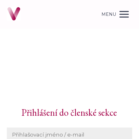
MENU
Přihlášení do členské sekce