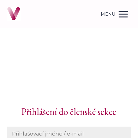
MENU
Přihlášení do členské sekce