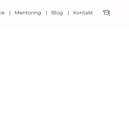
ce
Mentoring
Blog
Kontakt