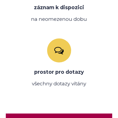
záznam k dispozici
na neomezenou dobu
prostor pro dotazy
všechny dotazy vítány