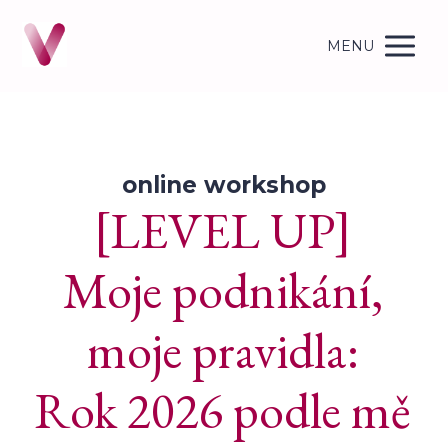
MENU
online workshop
[LEVEL UP]
Moje podnikání,
moje pravidla:
Rok 2026 podle mě