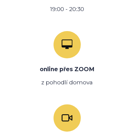
19:00 - 20:30
online přes ZOOM
z pohodlí domova