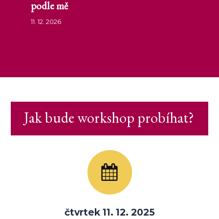
podle mě
11. 12. 2026
Jak bude workshop probíhat?
čtvrtek 11. 12. 2025