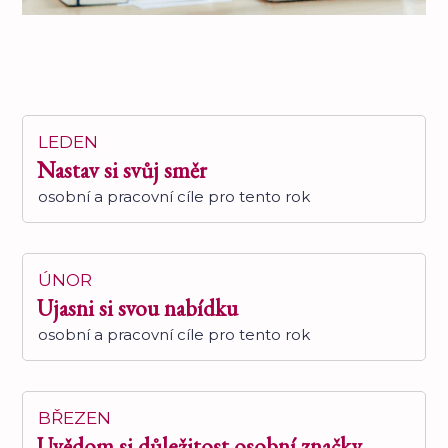
LEDEN
Nastav si svůj směr
osobní a pracovní cíle pro tento rok
ÚNOR
Ujasni si svou nabídku
osobní a pracovní cíle pro tento rok
BŘEZEN
Uvědom si důležitost osobní značky