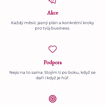
Akce
Každý měsíc jasný plán a konkrétní kroky
pro tvůj business.
Podpora
Nejsi na to sama. Stojím ti po boku, když se
daří i když je hůř.