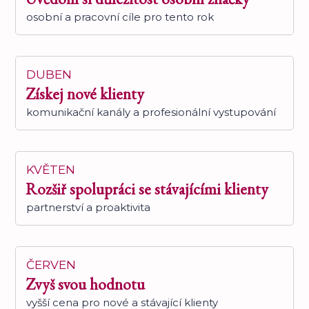
osobní a pracovní cíle pro tento rok
DUBEN
Získej nové klienty
komunikační kanály a profesionální vystupování
KVĚTEN
Rozšiř spolupráci se stávajícími klienty
partnerství a proaktivita
ČERVEN
Zvyš svou hodnotu
vyšší cena pro nové a stávající klienty