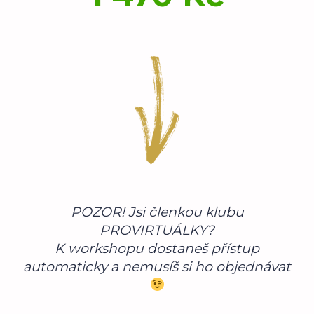
POZOR! Jsi členkou klubu
PROVIRTUÁLKY?
K workshopu dostaneš přístup
automaticky a nemusíš si ho objednávat