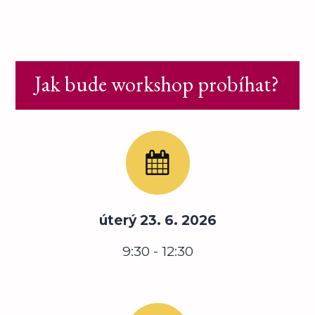
Jak bude workshop probíhat?
úterý 23. 6. 2026
9:30 - 12:30