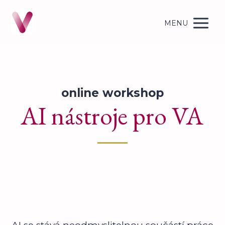
MENU
online workshop
AI nástroje pro VA