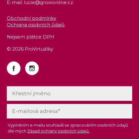
E-mail: lucie@growonline.cz
Obchodní podmínky
Ochrana osobních ůdajů
Nejsem plátce DPH
© 2026 ProVirtuálky
Vyplněním e-mailu souhlasíš se zpracováním osobních údajů
dle mých
Zásad ochrany osobních údajů.